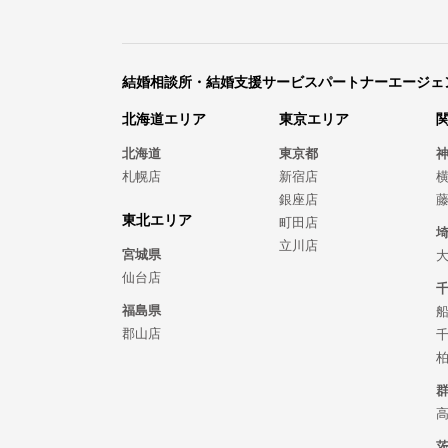
結婚相談所・結婚支援サービスパートナーエージェ
北海道エリア
東京エリア
北海道
東京都
札幌店
新宿店
銀座店
東北エリア
町田店
立川店
宮城県
仙台店
福島県
郡山店