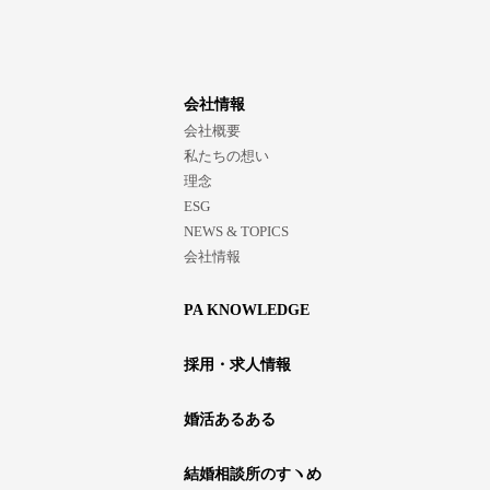
会社情報
会社概要
私たちの想い
理念
ESG
NEWS & TOPICS
会社情報
PA KNOWLEDGE
採用・求人情報
婚活あるある
結婚相談所のすヽめ