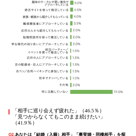
「相手に巡り会えず疲れた」（46.5％）
「見つからなくてもこのまま続けたい」
（41.9％）
あなたは「結婚（入籍）相手」「事実婚・同棲相手」を探
Q2.