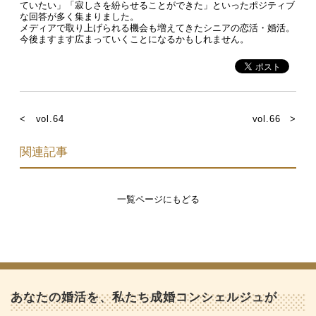
ていたい」「寂しさを紛らせることができた」といったポジティブ
な回答が多く集まりました。
メディアで取り上げられる機会も増えてきたシニアの恋活・婚活。
今後ますます広まっていくことになるかもしれません。
< vol.64
vol.66 >
関連記事
一覧ページにもどる
あなたの婚活を、私たち成婚コンシェルジュが