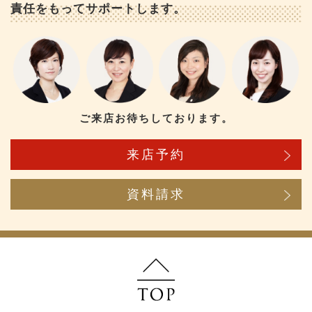
責任をもってサポートします。
ご来店お待ちしております。
来店予約
資料請求