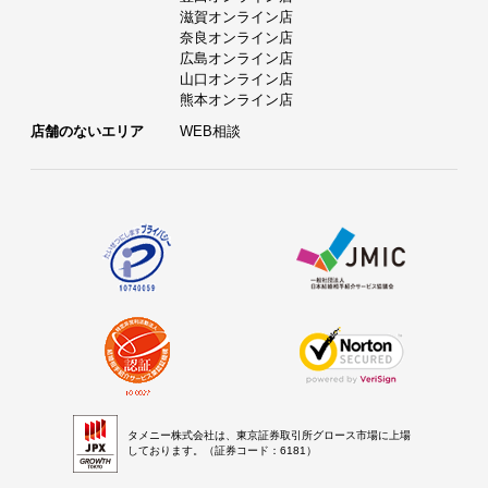
滋賀オンライン店
奈良オンライン店
広島オンライン店
山口オンライン店
熊本オンライン店
店舗のないエリア
WEB相談
タメニー株式会社は、東京証券取引所グロース市場に上場
しております。（証券コード：6181）