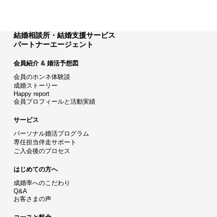
結婚相談所・結婚支援サービス
パートナーエージェント
会員紹介 & 婚活予想図
会員のホンネ体験談
成婚ストーリー
Happy report
会員プロフィールと活動実績
サービス
パーソナル婚活プログラム
専任担当伴走サポート
ご入会後のプロセス
はじめての方へ
成婚率へのこだわり
Q&A
お客さまの声