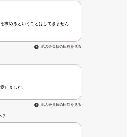
いを求めるということはしてきません
他の会員様の回答を見る
決意しました。
他の会員様の回答を見る
か？