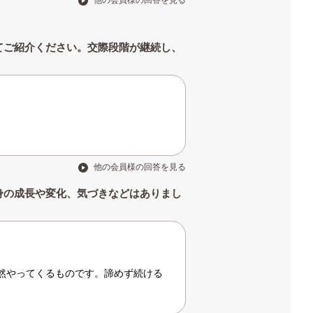
他の会員様の回答を見る
てご紹介ください。交際段階が継続し、
他の会員様の回答を見る
身の成長や変化、気づきなどはありまし
然やってくるものです。諦めず続ける