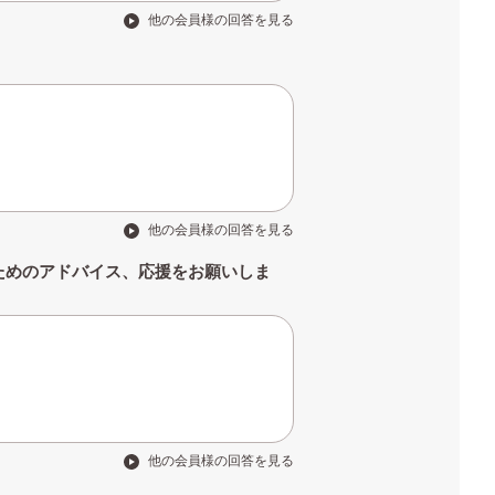
他の会員様の回答を見る
他の会員様の回答を見る
ためのアドバイス、応援をお願いしま
他の会員様の回答を見る