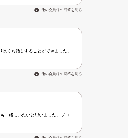
他の会員様の回答を見る
り長くお話しすることができました。
他の会員様の回答を見る
でも一緒にいたいと思いました。プロ