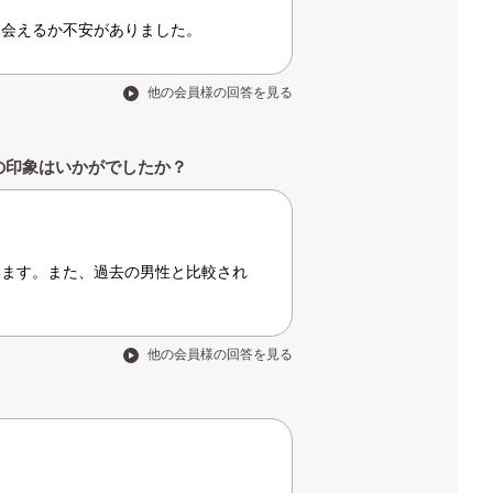
出会えるか不安がありました。
他の会員様の回答を見る
の印象はいかがでしたか？
います。また、過去の男性と比較され
他の会員様の回答を見る