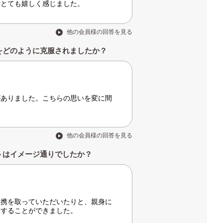
はとても嬉しく感じました。
他の会員様の回答を見る
をどのように克服されましたか？
がありました。こちらの思いを変に間
他の会員様の回答を見る
トはイメージ通りでしたか？
連携を取っていただいたりと、親身に
談することができました。