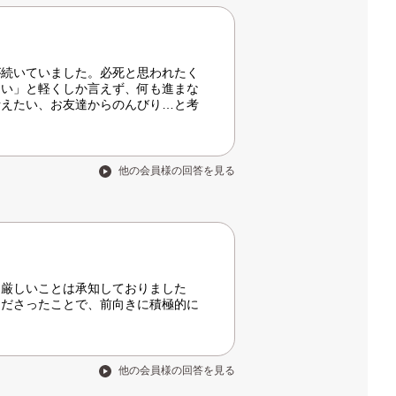
が続いていました。必死と思われたく
さい」と軽くしか言えず、何も進まな
考えたい、お友達からのんびり…と考
他の会員様の回答を見る
。厳しいことは承知しておりました
くださったことで、前向きに積極的に
他の会員様の回答を見る