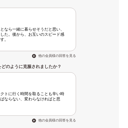
方となら一緒に暮らせそうだと思い、
ました。後から、お互いのスピード感
です。
他の会員様の回答を見る
をどのように克服されましたか？
タクトに行く時間を取ることも辛い時
ればならない、変わらなければと思
他の会員様の回答を見る