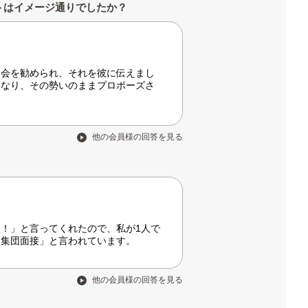
トはイメージ通りでしたか？
退会を勧められ、それを彼に伝えまし
になり、その勢いのままプロポーズさ
他の会員様の回答を見る
！」と言ってくれたので、私が1人で
「集団面接」と言われています。
他の会員様の回答を見る