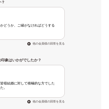
か？
のかどうか、ご縁がなければどうする
他の会員様の回答を見る
の印象はいかがでしたか？
、皆様結婚に対して積極的な方でした
した。
他の会員様の回答を見る