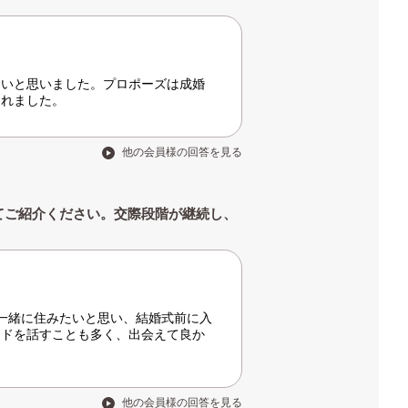
たいと思いました。プロポーズは成婚
されました。
他の会員様の回答を見る
てご紹介ください。交際段階が継続し、
一緒に住みたいと思い、結婚式前に入
ードを話すことも多く、出会えて良か
他の会員様の回答を見る