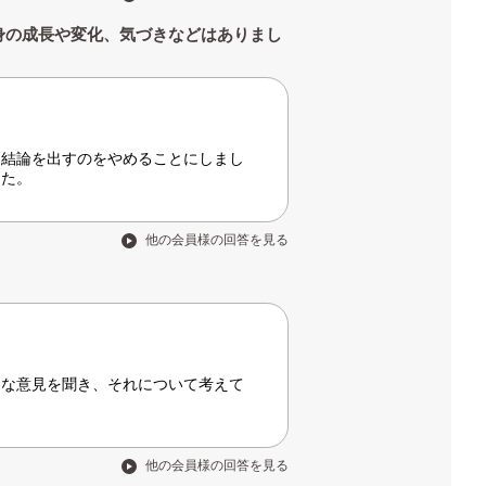
身の成長や変化、気づきなどはありまし
に結論を出すのをやめることにしまし
した。
他の会員様の回答を見る
々な意見を聞き、それについて考えて
他の会員様の回答を見る