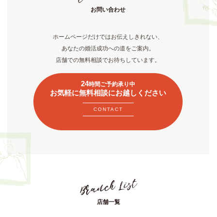
お問い合わせ
ホームページだけではお伝えしきれない、
あなたの婚活成功への道をご案内。
店舗での無料相談でお待ちしています。
24
時間ご予約承り中
お気軽に無料相談にお越しください
CONTACT
店舗一覧