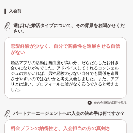
入会前
選ばれた婚活タイプについて、その背景をお聞かせくだ
さい。
恋愛経験が少なく、自分で関係性を進展させる自信
がない
婚活アプリの活動は自由度が高い分、だらだらしたお付き
合いになりがちでした。アドバイスしてくれるコンシェル
ジュの方がいれば、男性経験の少ない自分でも関係を進展
させやすいのではないかと考え入会しました。また、アプ
リとは違い、プロフィールに嘘がなく安心できると考えま
した。
他の会員様の回答を見る
パートナーエージェントへの入会の決め手は何ですか？
料金プランの納得性と、入会担当の方の真剣さ