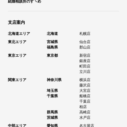
結婚相談所のすヽめ
支店案内
北海道エリア
北海道
札幌店
東北エリア
宮城県
仙台店
福島県
郡山店
東京エリア
東京都
新宿店
銀座店
町田店
立川店
関東エリア
神奈川県
横浜店
藤沢店
埼玉県
大宮店
千葉県
船橋店
千葉店
柏店
群馬県
高崎店
茨城県
水戸店
中部エリア
愛知県
名古屋店