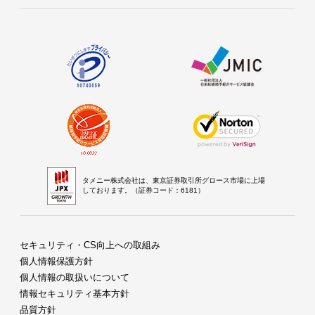
タメニー株式会社は、東京証券取引所グロース市場に上場
しております。（証券コード：6181）
セキュリティ・CS向上への取組み
個人情報保護方針
個人情報の取扱いについて
情報セキュリティ基本方針
品質方針