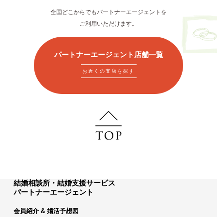
全国どこからでもパートナーエージェントを
ご利用いただけます。
パートナーエージェント店舗一覧
お近くの支店を探す
結婚相談所・結婚支援サービス
パートナーエージェント
会員紹介 & 婚活予想図