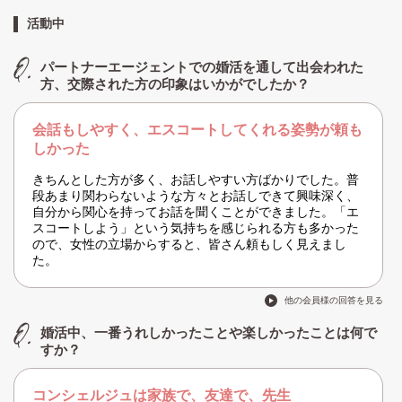
活動中
パートナーエージェントでの婚活を通して出会われた
方、交際された方の印象はいかがでしたか？
会話もしやすく、エスコートしてくれる姿勢が頼も
しかった
きちんとした方が多く、お話しやすい方ばかりでした。普
段あまり関わらないような方々とお話しできて興味深く、
自分から関心を持ってお話を聞くことができました。「エ
スコートしよう」という気持ちを感じられる方も多かった
ので、女性の立場からすると、皆さん頼もしく見えまし
た。
他の会員様の回答を見る
婚活中、一番うれしかったことや楽しかったことは何で
すか？
コンシェルジュは家族で、友達で、先生