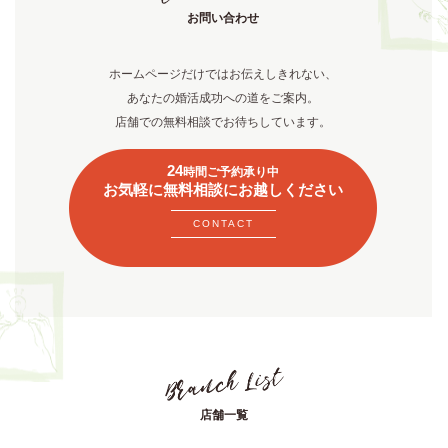
お問い合わせ
ホームページだけではお伝えしきれない、
あなたの婚活成功への道をご案内。
店舗での無料相談でお待ちしています。
24
時間ご予約承り中
お気軽に無料相談にお越しください
CONTACT
店舗一覧