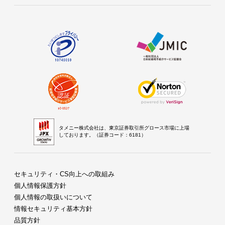
タメニー株式会社は、東京証券取引所グロース市場に上場
しております。（証券コード：6181）
セキュリティ・CS向上への取組み
個人情報保護方針
個人情報の取扱いについて
情報セキュリティ基本方針
品質方針