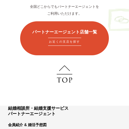
全国どこからでもパートナーエージェントを
ご利用いただけます。
パートナーエージェント店舗一覧
お近くの支店を探す
結婚相談所・結婚支援サービス
パートナーエージェント
会員紹介 & 婚活予想図