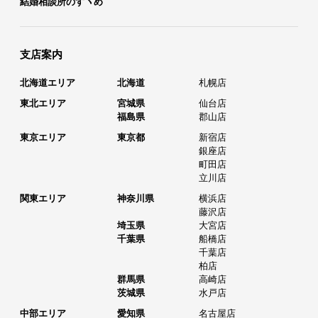
結婚相談所のすヽめ
支店案内
北海道エリア
北海道
札幌店
東北エリア
宮城県
仙台店
福島県
郡山店
東京エリア
東京都
新宿店
銀座店
町田店
立川店
関東エリア
神奈川県
横浜店
藤沢店
埼玉県
大宮店
千葉県
船橋店
千葉店
柏店
群馬県
高崎店
茨城県
水戸店
中部エリア
愛知県
名古屋店