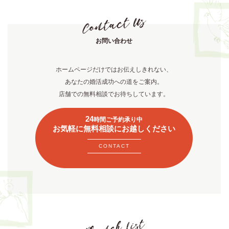
お問い合わせ
ホームページだけではお伝えしきれない、
あなたの婚活成功への道をご案内。
店舗での無料相談でお待ちしています。
24
時間ご予約承り中
お気軽に無料相談にお越しください
CONTACT