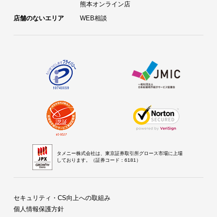
熊本オンライン店
店舗のないエリア
WEB相談
タメニー株式会社は、東京証券取引所グロース市場に上場
しております。（証券コード：6181）
セキュリティ・CS向上への取組み
個人情報保護方針