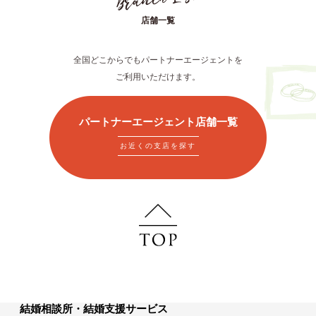
店舗一覧
全国どこからでもパートナーエージェントを
ご利用いただけます。
パートナーエージェント店舗一覧
お近くの支店を探す
結婚相談所・結婚支援サービス