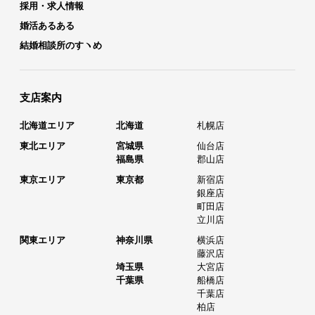
採用・求人情報
婚活あるある
結婚相談所のすヽめ
支店案内
北海道エリア
北海道
札幌店
東北エリア
宮城県
仙台店
福島県
郡山店
東京エリア
東京都
新宿店
銀座店
町田店
立川店
関東エリア
神奈川県
横浜店
藤沢店
埼玉県
大宮店
千葉県
船橋店
千葉店
柏店