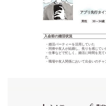
アプリ先行タイ
男性
30～34歳
入会前の婚活状況
・婚活パーティーを活用していた
・同僚や友人が結婚し、焦りを感じてい
・仕事などで忙しく、婚活に時間を充て
た
・職場や友人関係において出会いのチャ