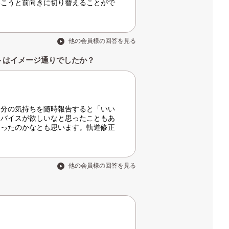
いこうと前向きに切り替えることがで
他の会員様の回答を見る
トはイメージ通りでしたか？
自分の気持ちを随時報告すると「いい
ドバイスが欲しいなと思ったこともあ
さったのかなとも思います。軌道修正
他の会員様の回答を見る