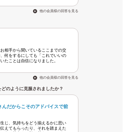
他の会員様の回答を見る
でお相手から聞いているここまでの交
で、何をするにしても「これでいいの
だいたことは自信になりました。
他の会員様の回答を見る
をどのように克服されましたか？
さんだからこそのアドバイスで前
が生じ、気持ちをどう揃えるかに思い
を伝えてもらったり、それを踏まえた