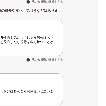
他の会員様の回答を見る
身の成長や変化、気づきなどはありまし
も条件面を気にしてしまう部分はあり
件を見直したり視野を広く持つことが
他の会員様の回答を見る
きっかけはあんまり関係無いと思いま