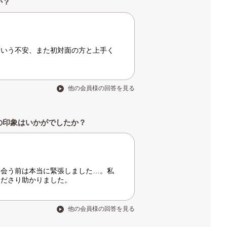
か？
という不安、また初対面の方と上手く
他の会員様の回答を見る
の印象はいかがでしたか？
、会う前は本当に緊張しました…。私
くださり助かりました。
他の会員様の回答を見る