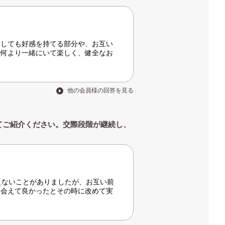
としても好感を持てる部分や、お互い
。何より一緒にいて楽しく、健全なお
他の会員様の回答を見る
てご紹介ください。交際段階が継続し、
えないことがありましたが、お互い前
出会えて良かったとその時に改めて実