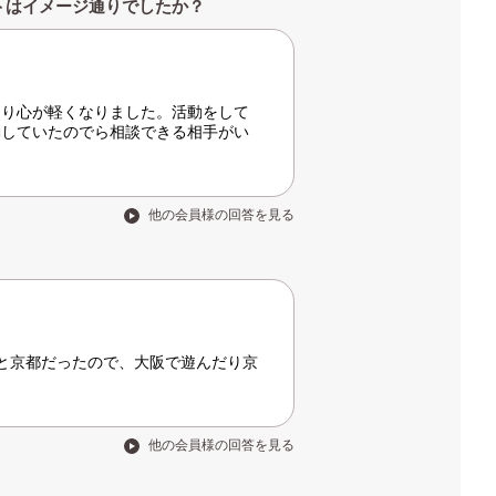
トはイメージ通りでしたか？
さり心が軽くなりました。活動をして
動していたのでら相談できる相手がい
他の会員様の回答を見る
と京都だったので、大阪で遊んだり京
他の会員様の回答を見る