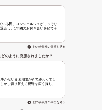
ている間、コンシェルジュがこっそり
退会し、1年間のお付き合いを経て今
他の会員様の回答を見る
をどのように克服されましたか？
返事がないまま期限がきて終わってし
。しかし切り替えて視野を広く持ち、
他の会員様の回答を見る