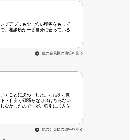
チングアプリも少し怖い印象をもって
ので、相談所が一番自分に合っている
他の会員様の回答を見る
にいくことに決めました。お話をお聞
ット・自分が頑張らなければならない
はしなかったのですが、強引に加入を
他の会員様の回答を見る