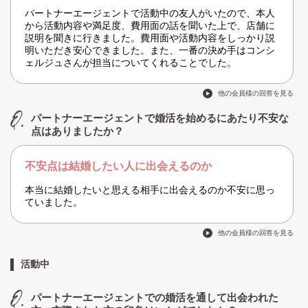
パートナーエージェントで活動中の友人がいたので、本人
から活動内容や満足度、費用面の話を聞いた上で、店舗に
説明を聞きに行きました。費用面や活動内容をしっかり説
明いただき安心できました。また、一番の決め手はコンシ
ェルジュさんが担当についてくれることでした。
他の会員様の回答を見る
パートナーエージェントで婚活を始めるにあたり不安な
点はありましたか？
不安点は結婚したい人に出会えるのか
本当に結婚したいと思える相手に出会えるのか不安に思っ
ていました。
他の会員様の回答を見る
活動中
パートナーエージェントでの婚活を通して出会われた