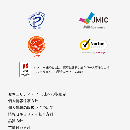
タメニー株式会社は、東京証券取引所グロース市場に上場
しております。（証券コード：6181）
セキュリティ・CS向上への取組み
個人情報保護方針
個人情報の取扱いについて
情報セキュリティ基本方針
品質方針
苦情対応方針