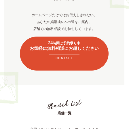
ホームページだけではお伝えしきれない、
あなたの婚活成功への道をご案内。
店舗での無料相談でお待ちしています。
24
時間ご予約承り中
お気軽に無料相談にお越しください
CONTACT
店舗一覧