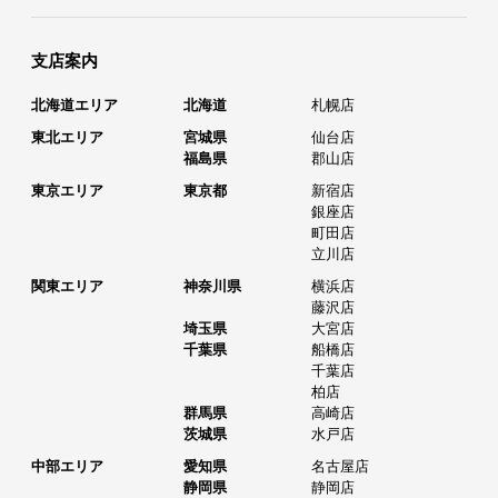
支店案内
北海道エリア
北海道
札幌店
東北エリア
宮城県
仙台店
福島県
郡山店
東京エリア
東京都
新宿店
銀座店
町田店
立川店
関東エリア
神奈川県
横浜店
藤沢店
埼玉県
大宮店
千葉県
船橋店
千葉店
柏店
群馬県
高崎店
茨城県
水戸店
中部エリア
愛知県
名古屋店
静岡県
静岡店