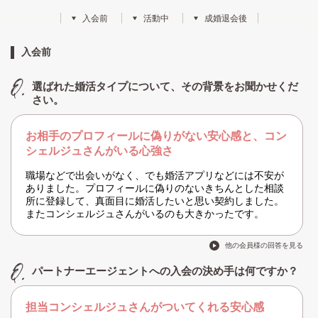
入会前
活動中
成婚退会後
入会前
選ばれた婚活タイプについて、その背景をお聞かせくだ
さい。
お相手のプロフィールに偽りがない安心感と、コン
シェルジュさんがいる心強さ
職場などで出会いがなく、でも婚活アプリなどには不安が
ありました。プロフィールに偽りのないきちんとした相談
所に登録して、真面目に婚活したいと思い契約しました。
またコンシェルジュさんがいるのも大きかったです。
他の会員様の回答を見る
パートナーエージェントへの入会の決め手は何ですか？
担当コンシェルジュさんがついてくれる安心感