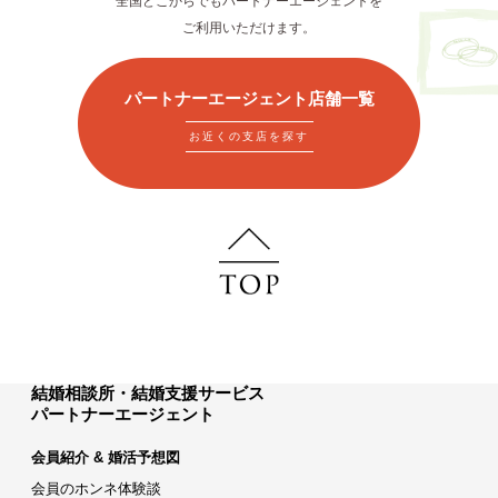
全国どこからでもパートナーエージェントを
ご利用いただけます。
パートナーエージェント店舗一覧
お近くの支店を探す
結婚相談所・結婚支援サービス
パートナーエージェント
会員紹介 & 婚活予想図
会員のホンネ体験談