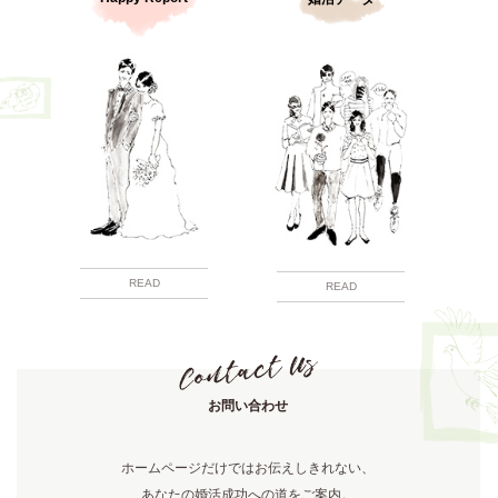
READ
READ
お問い合わせ
ホームページだけではお伝えしきれない、
あなたの婚活成功への道をご案内。