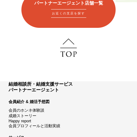
パートナーエージェント店舗一覧
お近くの支店を探す
結婚相談所・結婚支援サービス
パートナーエージェント
会員紹介 & 婚活予想図
会員のホンネ体験談
成婚ストーリー
Happy report
会員プロフィールと活動実績