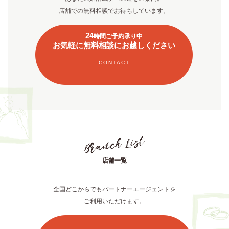
店舗での無料相談でお待ちしています。
24
時間ご予約承り中
お気軽に無料相談にお越しください
CONTACT
店舗一覧
全国どこからでもパートナーエージェントを
ご利用いただけます。