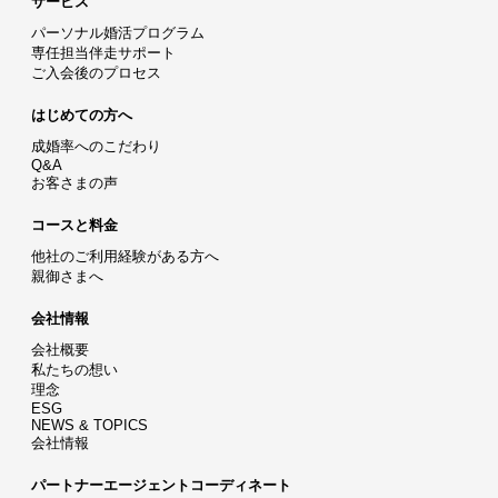
サービス
パーソナル婚活プログラム
専任担当伴走サポート
ご入会後のプロセス
はじめての方へ
成婚率へのこだわり
Q&A
お客さまの声
コースと料金
他社のご利用経験がある方へ
親御さまへ
会社情報
会社概要
私たちの想い
理念
ESG
NEWS & TOPICS
会社情報
パートナーエージェントコーディネート