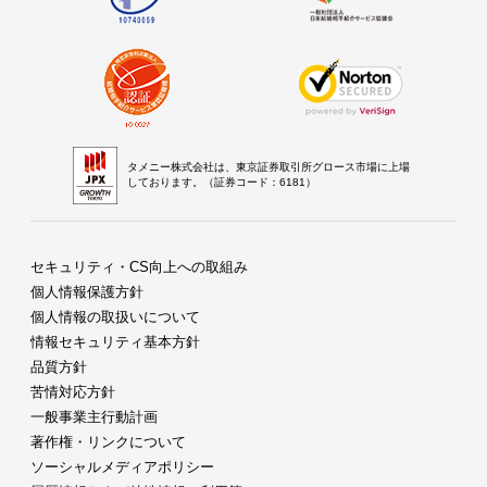
タメニー株式会社は、東京証券取引所グロース市場に上場
しております。（証券コード：6181）
セキュリティ・CS向上への取組み
個人情報保護方針
個人情報の取扱いについて
情報セキュリティ基本方針
品質方針
苦情対応方針
一般事業主行動計画
著作権・リンクについて
ソーシャルメディアポリシー