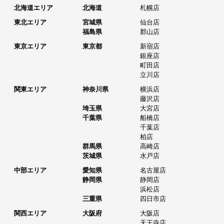
北海道エリア
北海道
札幌店
東北エリア
宮城県
仙台店
福島県
郡山店
東京エリア
東京都
新宿店
銀座店
町田店
立川店
関東エリア
神奈川県
横浜店
藤沢店
埼玉県
大宮店
千葉県
船橋店
千葉店
柏店
群馬県
高崎店
茨城県
水戸店
中部エリア
愛知県
名古屋店
静岡県
静岡店
浜松店
三重県
四日市店
関西エリア
大阪府
大阪店
天王寺店