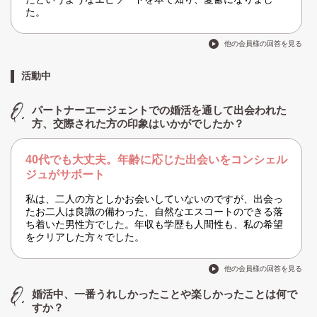
た。
他の会員様の回答を見る
活動中
パートナーエージェントでの婚活を通して出会われた
方、交際された方の印象はいかがでしたか？
40代でも大丈夫。年齢に応じた出会いをコンシェル
ジュがサポート
私は、二人の方としかお会いしていないのですが、出会っ
たお二人は良識の備わった、自然なエスコートのできる落
ち着いた男性方でした。年収も学歴も人間性も、私の希望
をクリアした方々でした。
他の会員様の回答を見る
婚活中、一番うれしかったことや楽しかったことは何で
すか？