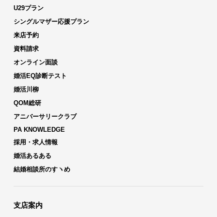
U29プラン
シングルマザー応援プラン
来店予約
資料請求
オンライン面談
婚活EQ診断テスト
婚活川柳
QOM総研
アニバーサリークラブ
PA KNOWLEDGE
採用・求人情報
婚活あるある
結婚相談所のすヽめ
支店案内