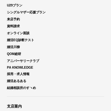
U29プラン
シングルマザー応援プラン
来店予約
資料請求
オンライン面談
婚活EQ診断テスト
婚活川柳
QOM総研
アニバーサリークラブ
PA KNOWLEDGE
採用・求人情報
婚活あるある
結婚相談所のすヽめ
支店案内