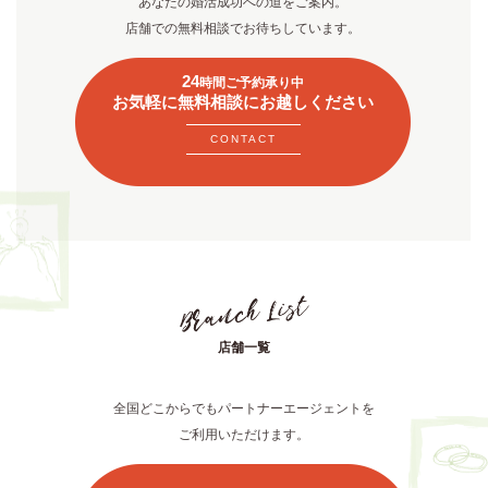
あなたの婚活成功への道をご案内。
店舗での無料相談でお待ちしています。
24
時間ご予約承り中
お気軽に無料相談にお越しください
CONTACT
店舗一覧
全国どこからでもパートナーエージェントを
ご利用いただけます。