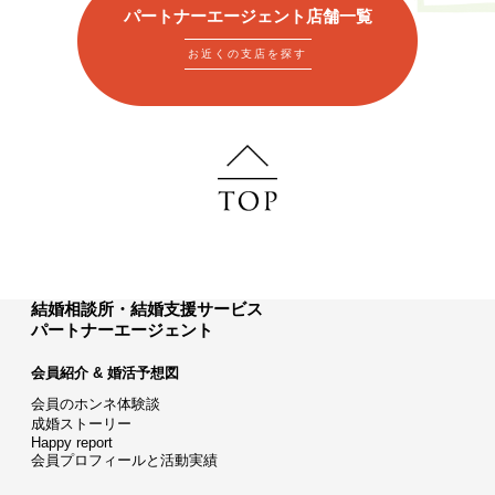
パートナーエージェント店舗一覧
お近くの支店を探す
結婚相談所・結婚支援サービス
パートナーエージェント
会員紹介 & 婚活予想図
会員のホンネ体験談
成婚ストーリー
Happy report
会員プロフィールと活動実績