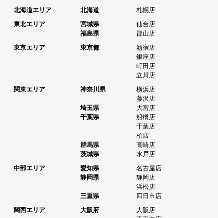
北海道エリア
北海道
札幌店
東北エリア
宮城県
仙台店
福島県
郡山店
東京エリア
東京都
新宿店
銀座店
町田店
立川店
関東エリア
神奈川県
横浜店
藤沢店
埼玉県
大宮店
千葉県
船橋店
千葉店
柏店
群馬県
高崎店
茨城県
水戸店
中部エリア
愛知県
名古屋店
静岡県
静岡店
浜松店
三重県
四日市店
関西エリア
大阪府
大阪店