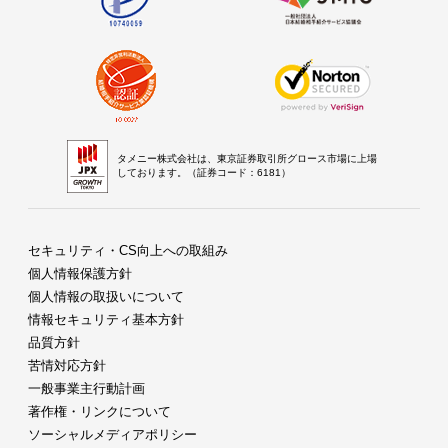
タメニー株式会社は、東京証券取引所グロース市場に上場
しております。（証券コード：6181）
セキュリティ・CS向上への取組み
個人情報保護方針
個人情報の取扱いについて
情報セキュリティ基本方針
品質方針
苦情対応方針
一般事業主行動計画
著作権・リンクについて
ソーシャルメディアポリシー