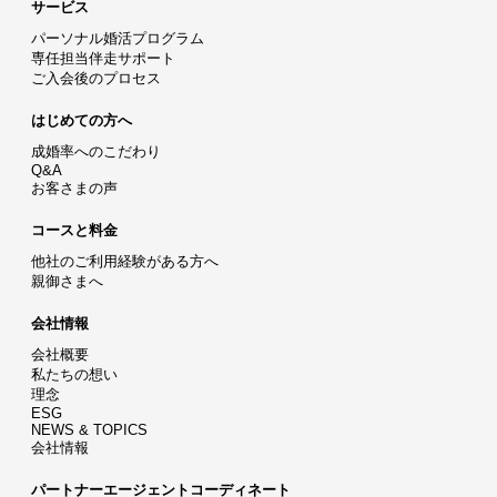
サービス
パーソナル婚活プログラム
専任担当伴走サポート
ご入会後のプロセス
はじめての方へ
成婚率へのこだわり
Q&A
お客さまの声
コースと料金
他社のご利用経験がある方へ
親御さまへ
会社情報
会社概要
私たちの想い
理念
ESG
NEWS & TOPICS
会社情報
パートナーエージェントコーディネート