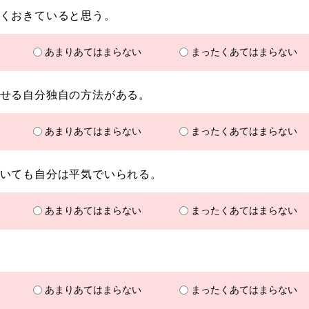
多くおきていると思う。
あまりあてはまらない
まったくあてはまらない
かせる自分独自の方法がある。
あまりあてはまらない
まったくあてはまらない
でいても自分は平気でいられる。
あまりあてはまらない
まったくあてはまらない
あまりあてはまらない
まったくあてはまらない