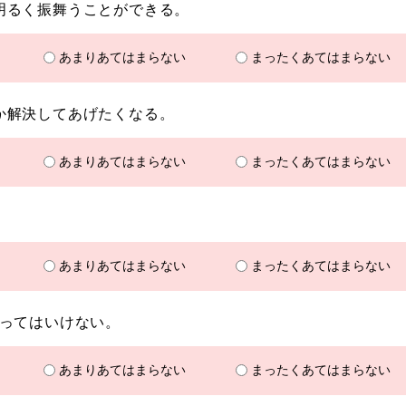
し明るく振舞うことができる。
あまりあてはまらない
まったくあてはまらない
とか解決してあげたくなる。
あまりあてはまらない
まったくあてはまらない
あまりあてはまらない
まったくあてはまらない
破ってはいけない。
あまりあてはまらない
まったくあてはまらない