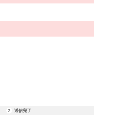
2
送信完了