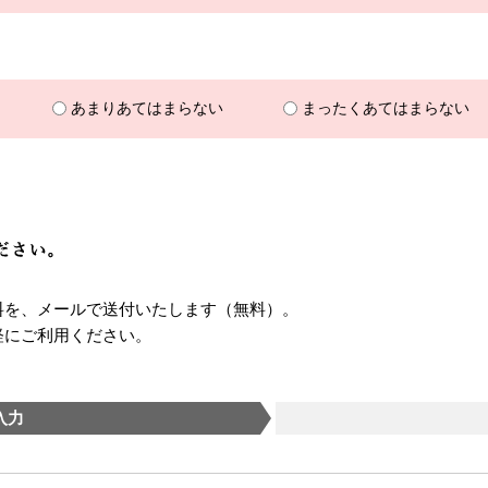
あまりあてはまらない
まったくあてはまらない
料を、メールで送付いたします（無料）。
軽にご利用ください。
入力