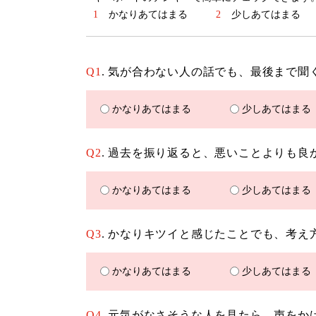
1
かなりあてはまる
2
少しあてはまる
Q1
. 気が合わない人の話でも、最後まで聞
かなりあてはまる
少しあてはまる
Q2
. 過去を振り返ると、悪いことよりも
かなりあてはまる
少しあてはまる
Q3
. かなりキツイと感じたことでも、考
かなりあてはまる
少しあてはまる
Q4
. 元気がなさそうな人を見たら、声をか