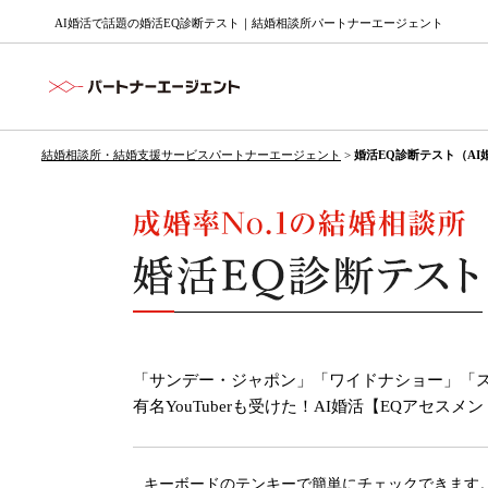
AI婚活で話題の婚活EQ診断テスト｜結婚相談所パートナーエージェント
結婚相談所・結婚支援サービスパートナーエージェント
>
婚活EQ診断テスト（AI
「サンデー・ジャポン」「ワイドナショー」「スッ
有名YouTuberも受けた！AI婚活【EQアセ
キーボードのテンキーで簡単にチェックできます