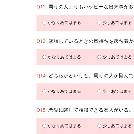
Q12
. 周りの人よりもハッピーな出来事が
かなりあてはまる
少しあてはまる
Q13
. 緊張しているときの気持ちを落ち着
かなりあてはまる
少しあてはまる
Q14
. どちらかというと、周りの人が悩ん
かなりあてはまる
少しあてはまる
Q15
. 恋愛に関して相談できる友人がいる。
かなりあてはまる
少しあてはまる