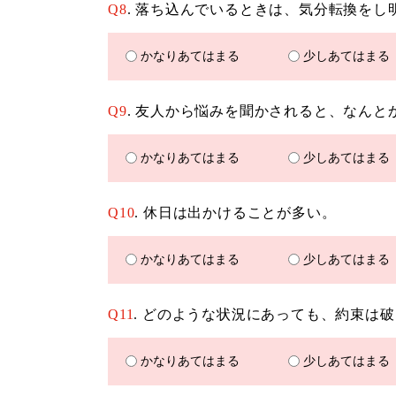
Q8
. 落ち込んでいるときは、気分転換を
かなりあてはまる
少しあてはまる
Q9
. 友人から悩みを聞かされると、なん
かなりあてはまる
少しあてはまる
Q10
. 休日は出かけることが多い。
かなりあてはまる
少しあてはまる
Q11
. どのような状況にあっても、約束は
かなりあてはまる
少しあてはまる