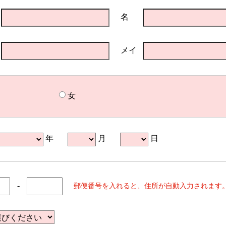
名
メイ
女
年
月
日
-
郵便番号を入れると、住所が自動入力されます