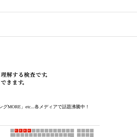
ORE」etc...各メディアで話題沸騰中！