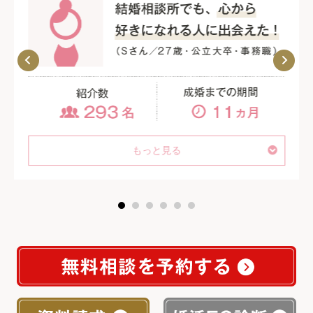
もっと見る