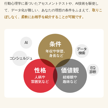
行動心理学に基づいたアセスメントテストや、AI技術を駆使し
て、データ化が難しい、あなたの理想の条件をふまえて、
取りこ
ぼしなく、柔軟にお相手を紹介することが可能です。