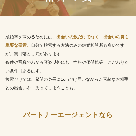
成婚率を高めるためには、
出会いの数だけでなく、出会いの質も
重要な要素。
自分で検索する方法のみの結婚相談所も多いです
が、実は落とし穴があります！
条件や写真でわかる容姿以外にも、性格や価値観等、こだわりた
い条件はあるはず。
検索だけでは、希望の身長に1cmだけ届かなかった素敵なお相手
との出会いを、失ってしまうことも。
パートナーエージェントなら