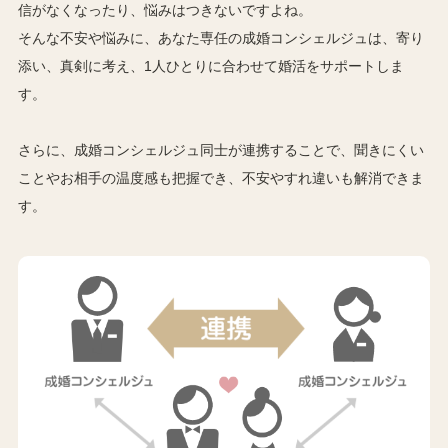
信がなくなったり、悩みはつきないですよね。
そんな不安や悩みに、あなた専任の成婚コンシェルジュは、寄り
添い、真剣に考え、1人ひとりに合わせて婚活をサポートしま
す。
さらに、成婚コンシェルジュ同士が連携することで、聞きにくい
ことやお相手の温度感も把握でき、不安やすれ違いも解消できま
す。