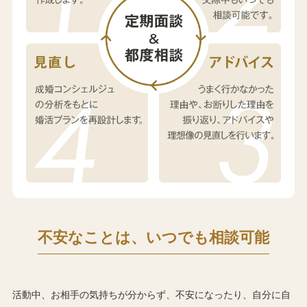
不安なことは、いつでも相談可能
活動中、お相手の気持ちが分からず、不安になったり、自分に自