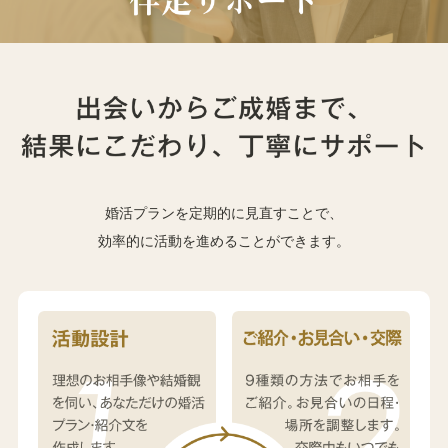
婚活プランを定期的に見直すことで、
効率的に活動を進めることができます。