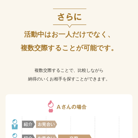
活動中はお一人だけでなく、
複数交際することが可能です。
複数交際することで、比較しながら
納得のいくお相手を探すことができます。