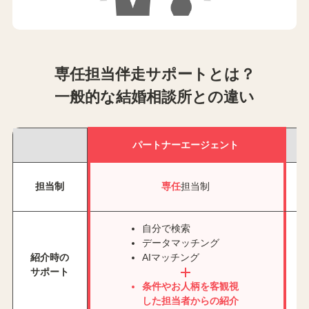
専任担当伴走サポートとは？
一般的な結婚相談所との違い
パートナーエージェント
担当制
専任
担当制
自分で検索
データマッチング
紹介時の
AIマッチング
サポート
条件やお人柄を客観視
した担当者からの紹介