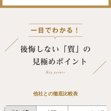
他社との徹底比較表