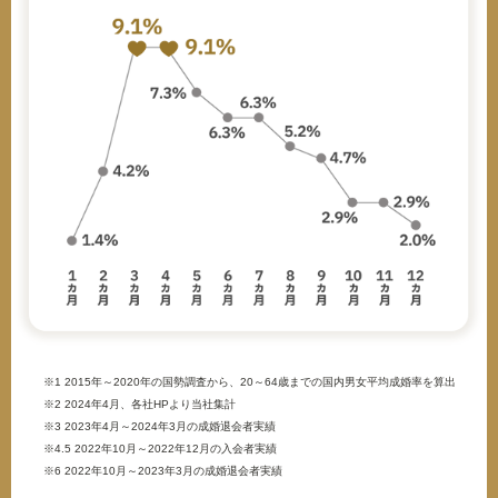
※1 2015年～2020年の国勢調査から、20～64歳までの国内男女平均成婚率を算出
※2 2024年4月、各社HPより当社集計
※3 2023年4月～2024年3月の成婚退会者実績
※4.5 2022年10月～2022年12月の入会者実績
※6 2022年10月～2023年3月の成婚退会者実績