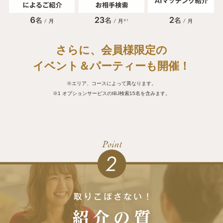
さらに、会員様限定の
イベント＆パーティーも開催！
※エリア、コースによって異なります。
※1 オプションサービスのIBJ検索15名を含みます。