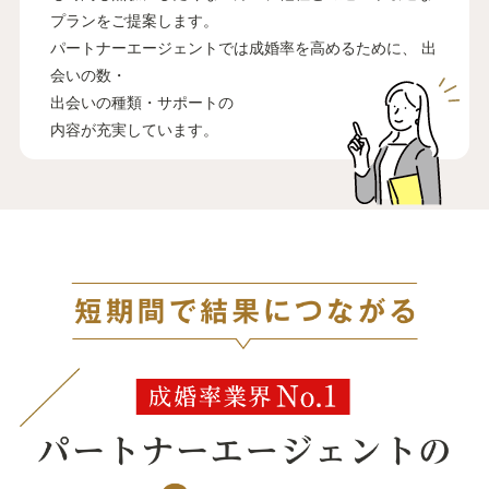
プランをご提案します。
パートナーエージェントでは成婚率を高めるために、
出
会いの数・
出会いの種類・サポートの
内容が充実しています。