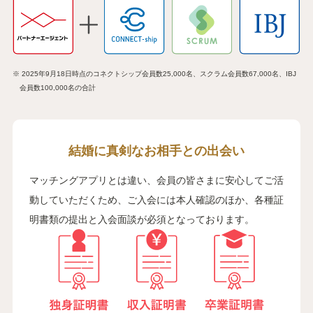
※ 2025年9月18日時点のコネクトシップ会員数25,000名、スクラム会員数67,000名、IBJ
会員数100,000名の合計
結婚に真剣なお相手との出会い
マッチングアプリとは違い、会員の皆さまに安心してご活
動していただくため、ご入会には本人確認のほか、各種証
明書類の提出と入会面談が必須となっております。