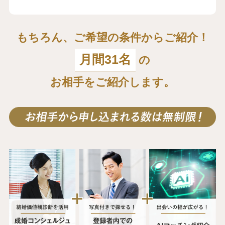
もちろん、ご希望の条件からご紹介！
月間31名
の
お相手をご紹介します。