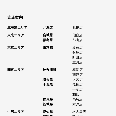
支店案内
北海道エリア
北海道
札幌店
東北エリア
宮城県
仙台店
福島県
郡山店
東京エリア
東京都
新宿店
銀座店
町田店
立川店
関東エリア
神奈川県
横浜店
藤沢店
埼玉県
大宮店
千葉県
船橋店
千葉店
柏店
群馬県
高崎店
茨城県
水戸店
中部エリア
愛知県
名古屋店