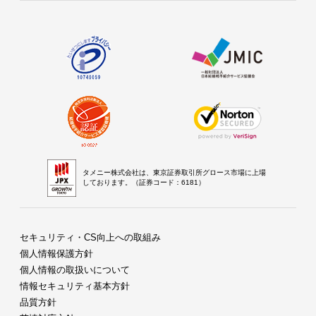
タメニー株式会社は、東京証券取引所グロース市場に上場
しております。（証券コード：6181）
セキュリティ・CS向上への取組み
個人情報保護方針
個人情報の取扱いについて
情報セキュリティ基本方針
品質方針