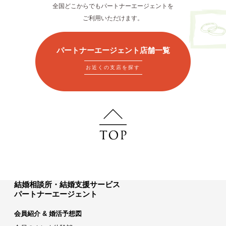
全国どこからでもパートナーエージェントを
ご利用いただけます。
パートナーエージェント店舗一覧
お近くの支店を探す
結婚相談所・結婚支援サービス
パートナーエージェント
会員紹介 & 婚活予想図