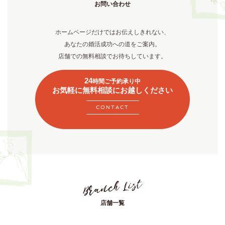
お問い合わせ
ホームページだけではお伝えしきれない、
あなたの婚活成功への道をご案内。
店舗での無料相談でお待ちしています。
24
時間ご予約承り中
お気軽に無料相談にお越しください
CONTACT
店舗一覧