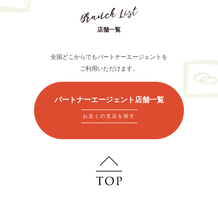
店舗一覧
全国どこからでもパートナーエージェントを
ご利用いただけます。
パートナーエージェント店舗一覧
お近くの支店を探す