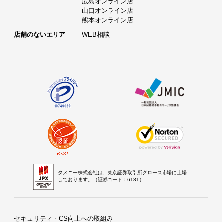
広島オンライン店
山口オンライン店
熊本オンライン店
店舗のないエリア
WEB相談
タメニー株式会社は、東京証券取引所グロース市場に上場
しております。（証券コード：6181）
セキュリティ・CS向上への取組み