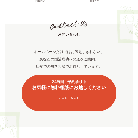
READ
READ
お問い合わせ
ホームページだけではお伝えしきれない、
あなたの婚活成功への道をご案内。
店舗での無料相談でお待ちしています。
24
時間ご予約承り中
お気軽に無料相談にお越しください
CONTACT