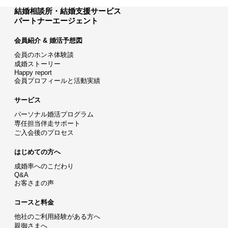
結婚相談所・結婚支援サービス
パートナーエージェント
会員紹介 & 婚活予想図
会員のホンネ体験談
成婚ストーリー
Happy report
会員プロフィールと活動実績
サービス
パーソナル婚活プログラム
専任担当伴走サポート
ご入会後のプロセス
はじめての方へ
成婚率へのこだわり
Q&A
お客さまの声
コースと料金
他社のご利用経験がある方へ
親御さまへ