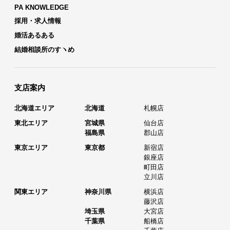
PA KNOWLEDGE
採用・求人情報
婚活あるある
結婚相談所のすヽめ
支店案内
北海道エリア
北海道
札幌店
東北エリア
宮城県
仙台店
福島県
郡山店
東京エリア
東京都
新宿店
銀座店
町田店
立川店
関東エリア
神奈川県
横浜店
藤沢店
埼玉県
大宮店
千葉県
船橋店