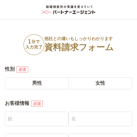
他社との違いもしっかりわかります
資料請求フォーム
性別
必須
男性
女性
お客様情報
必須