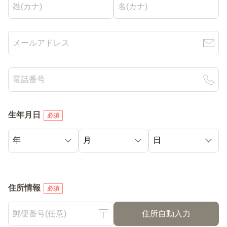
生年月日
必須
住所情報
必須
住所自動入力