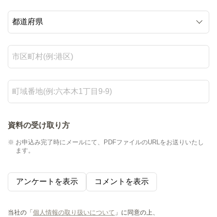
資料の受け取り方
お申込み完了時にメールにて、PDFファイルのURLをお送りいたし
ます。
アンケートを表示
コメントを表示
当社の「
個人情報の取り扱いについて
」に同意の上、