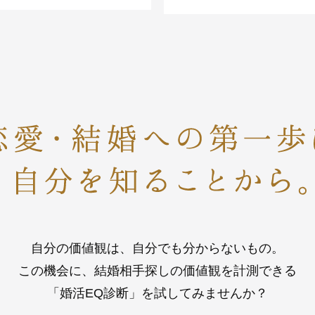
自分の価値観は、自分でも分からないもの。
この機会に、結婚相手探しの価値観を計測できる
「婚活EQ診断」を試してみませんか？